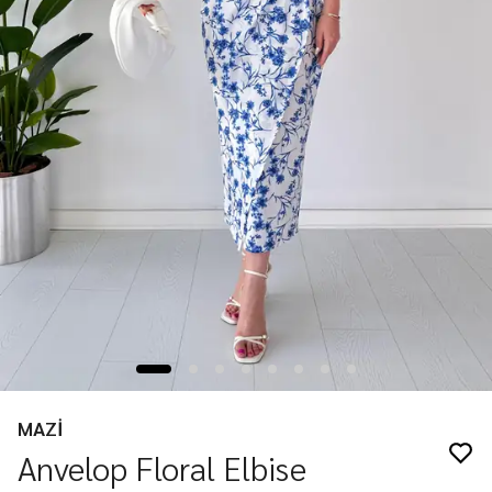
MAZİ
Anvelop Floral Elbise