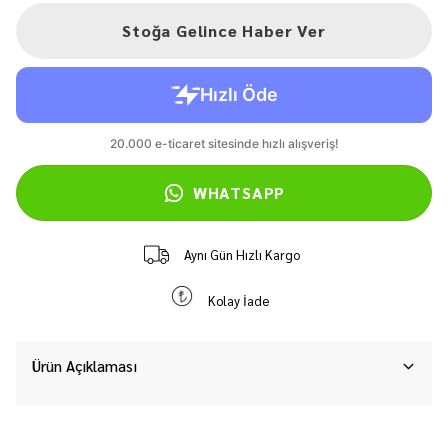
Stoğa Gelince Haber Ver
WHATSAPP
Aynı Gün Hızlı Kargo
Kolay İade
Ürün Açıklaması