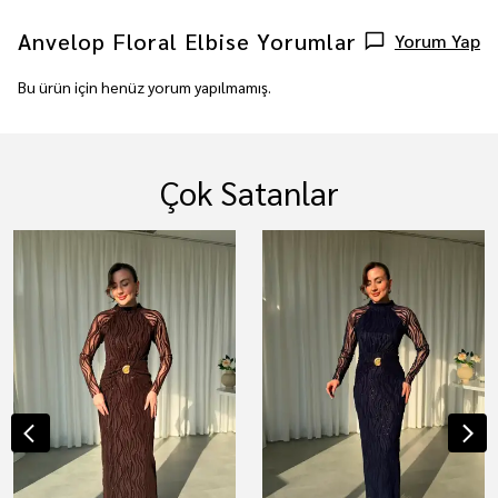
Anvelop Floral Elbise
Yorumlar
Yorum Yap
Bu ürün için henüz yorum yapılmamış.
Çok Satanlar