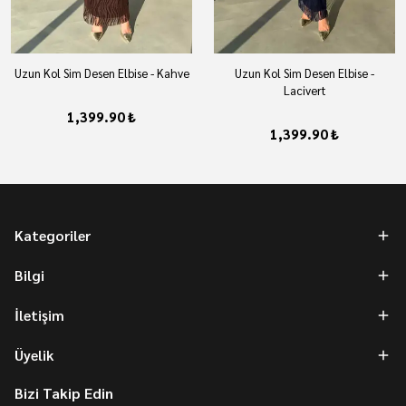
Uzun Kol Sim Desen Elbise - Kahve
Uzun Kol Sim Desen Elbise -
Lacivert
1,399.90 ₺
1,399.90 ₺
Kategoriler
Bilgi
İletişim
Üyelik
Bizi Takip Edin