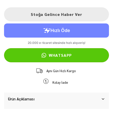
Stoğa Gelince Haber Ver
WHATSAPP
Aynı Gün Hızlı Kargo
Kolay İade
Ürün Açıklaması