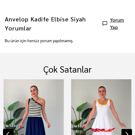
Anvelop Kadife Elbise Siyah
Yorum
Yap
Yorumlar
Bu ürün için henüz yorum yapılmamış.
Çok Satanlar