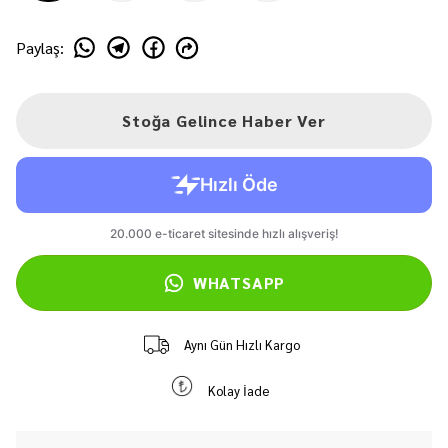
Paylaş
:
Stoğa Gelince Haber Ver
WHATSAPP
Aynı Gün Hızlı Kargo
Kolay İade