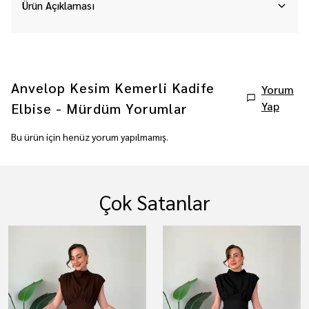
Ürün Açıklaması
Anvelop Kesim Kemerli Kadife
Yorum
Yap
Elbise - Mürdüm
Yorumlar
Bu ürün için henüz yorum yapılmamış.
Çok Satanlar