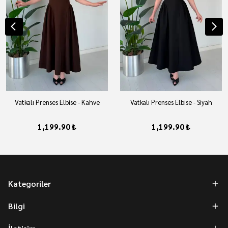
Vatkalı Prenses Elbise - Kahve
Vatkalı Prenses Elbise - Siyah
1,199.90 ₺
1,199.90 ₺
Kategoriler
Bilgi