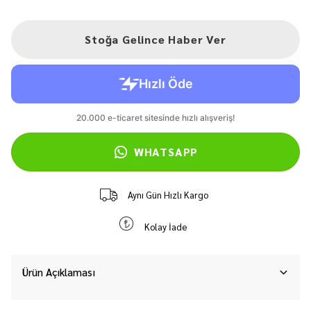
Stoğa Gelince Haber Ver
WHATSAPP
Aynı Gün Hızlı Kargo
Kolay İade
Ürün Açıklaması