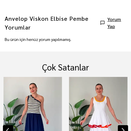
Anvelop Viskon Elbise Pembe
Yorum
Yap
Yorumlar
Bu ürün için henüz yorum yapılmamış.
Çok Satanlar