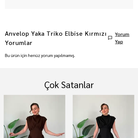
Anvelop Yaka Triko Elbise Kırmızı
Yorum
Yap
Yorumlar
Bu ürün için henüz yorum yapılmamış.
Çok Satanlar