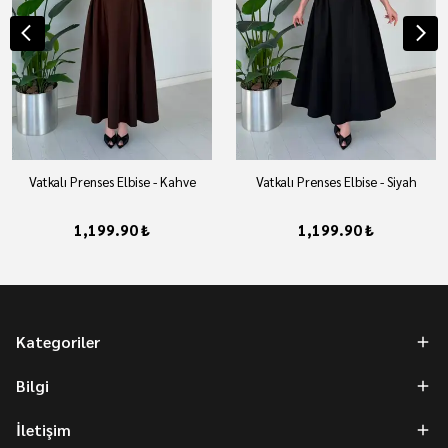
Vatkalı Prenses Elbise - Kahve
Vatkalı Prenses Elbise - Siyah
1,199.90 ₺
1,199.90 ₺
Kategoriler
Bilgi
İletişim