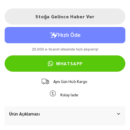
Stoğa Gelince Haber Ver
WHATSAPP
Aynı Gün Hızlı Kargo
Kolay İade
Ürün Açıklaması