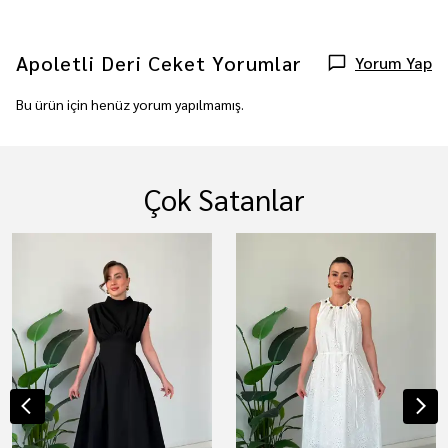
Apoletli Deri Ceket
Yorumlar
Yorum Yap
Bu ürün için henüz yorum yapılmamış.
Çok Satanlar