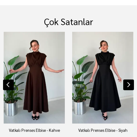
Çok Satanlar
Vatkalı Prenses Elbise - Kahve
Vatkalı Prenses Elbise - Siyah