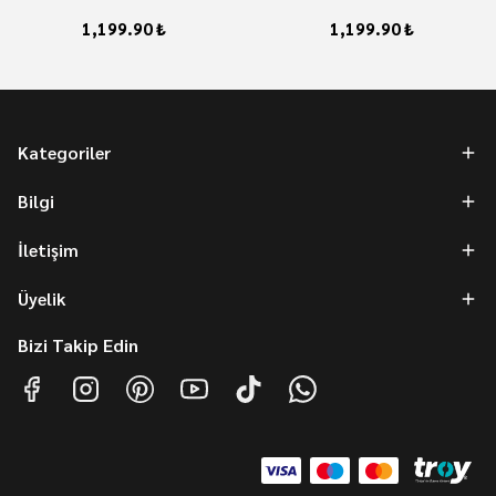
1,199.90 ₺
1,199.90 ₺
Kategoriler
Bilgi
İletişim
Üyelik
Bizi Takip Edin