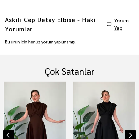
Askılı Cep Detay Elbise - Haki
Yorum
Yap
Yorumlar
Bu ürün için henüz yorum yapılmamış.
Çok Satanlar