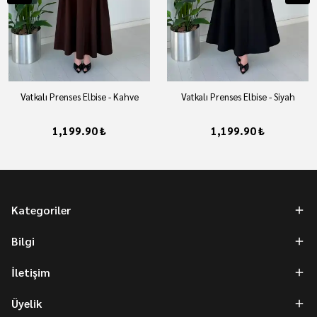
Vatkalı Prenses Elbise - Kahve
Vatkalı Prenses Elbise - Siyah
1,199.90 ₺
1,199.90 ₺
Kategoriler
Bilgi
İletişim
Üyelik