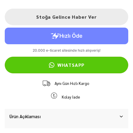
Stoğa Gelince Haber Ver
WHATSAPP
Aynı Gün Hızlı Kargo
Kolay İade
Ürün Açıklaması