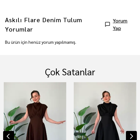
Askılı Flare Denim Tulum
Yorum
Yap
Yorumlar
Bu ürün için henüz yorum yapılmamış.
Çok Satanlar