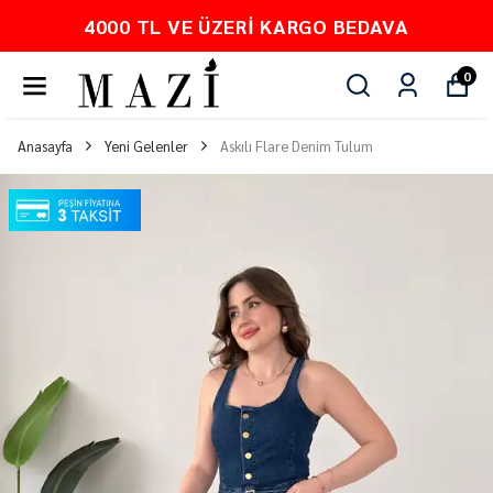
4000 TL VE ÜZERI KARGO BEDAVA
0
Anasayfa
Yeni Gelenler
Askılı Flare Denim Tulum