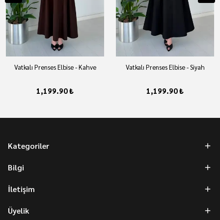
Vatkalı Prenses Elbise - Kahve
Vatkalı Prenses Elbise - Siyah
1,199.90 ₺
1,199.90 ₺
Kategoriler
Bilgi
İletişim
Üyelik