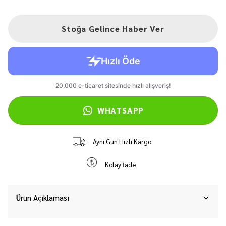
Stoğa Gelince Haber Ver
WHATSAPP
Aynı Gün Hızlı Kargo
Kolay İade
Ürün Açıklaması