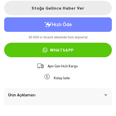
Stoğa Gelince Haber Ver
WHATSAPP
Aynı Gün Hızlı Kargo
Kolay İade
Ürün Açıklaması