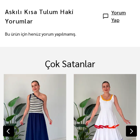
Askılı Kısa Tulum Haki
Yorum
Yap
Yorumlar
Bu ürün için henüz yorum yapılmamış.
Çok Satanlar