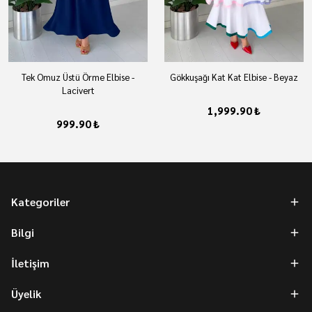
Tek Omuz Üstü Örme Elbise -
Gökkuşağı Kat Kat Elbise - Beyaz
Lacivert
1,999.90 ₺
999.90 ₺
Kategoriler
Bilgi
İletişim
Üyelik