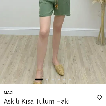
MAZİ
Askılı Kısa Tulum Haki