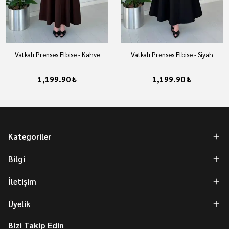
Vatkalı Prenses Elbise - Kahve
Vatkalı Prenses Elbise - Siyah
1,199.90 ₺
1,199.90 ₺
Kategoriler
Bilgi
İletişim
Üyelik
Bizi Takip Edin