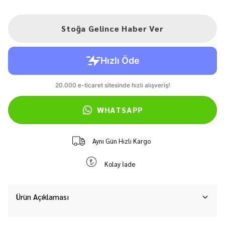
Stoğa Gelince Haber Ver
WHATSAPP
Aynı Gün Hızlı Kargo
Kolay İade
Ürün Açıklaması