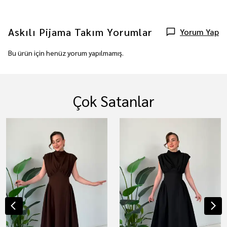
Askılı Pijama Takım
Yorumlar
Yorum Yap
Bu ürün için henüz yorum yapılmamış.
Çok Satanlar