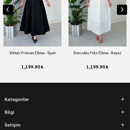
Vatkalı Prenses Elbise - Siyah
Boncuklu Fisto Elbise - Beyaz
1,199.90 ₺
1,199.90 ₺
Kategoriler
Bilgi
İletişim