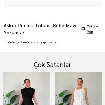
Askılı Piliseli Tulum- Bebe Mavi
Yorum
Yap
Yorumlar
Bu ürün için henüz yorum yapılmamış.
Çok Satanlar