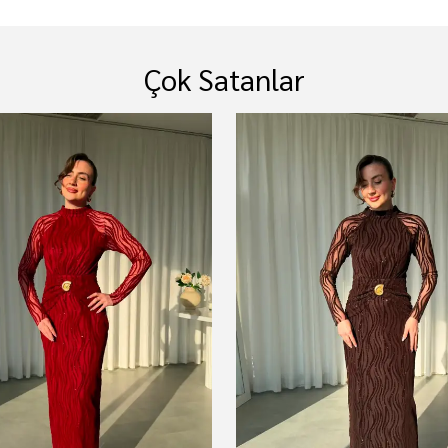
Çok Satanlar