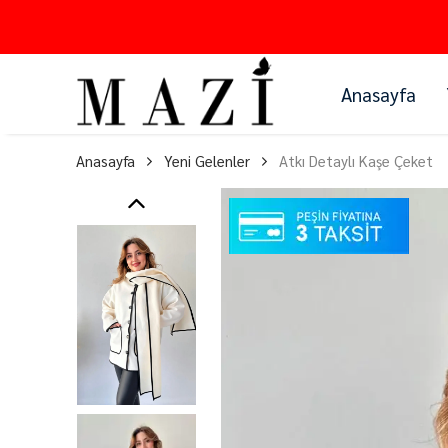
Anasayfa
Anasayfa
Yeni Gelenler
Atkı Detaylı Kaşe Çeket