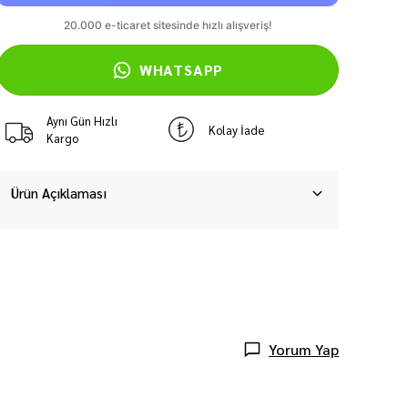
WHATSAPP
Aynı Gün Hızlı
Kolay İade
Kargo
Ürün Açıklaması
Yorum Yap