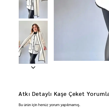
Atkı Detaylı Kaşe Çeket
Yoruml
Bu ürün için henüz yorum yapılmamış.