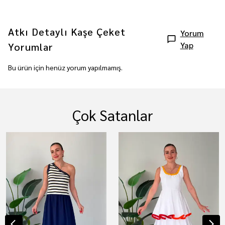
Atkı Detaylı Kaşe Çeket
Yorum
Yap
Yorumlar
Bu ürün için henüz yorum yapılmamış.
Çok Satanlar