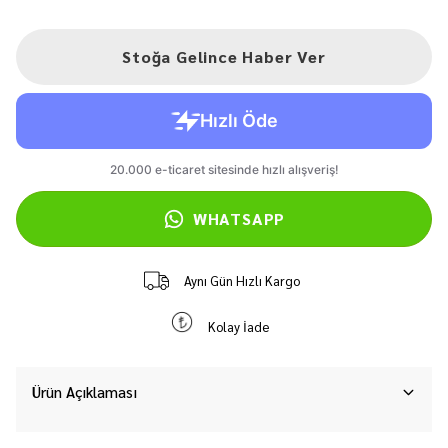
Stoğa Gelince Haber Ver
WHATSAPP
Aynı Gün Hızlı Kargo
Kolay İade
Ürün Açıklaması