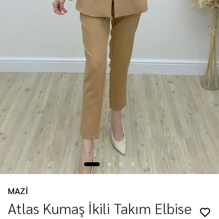
MAZİ
Atlas Kumaş İkili Takım Elbise