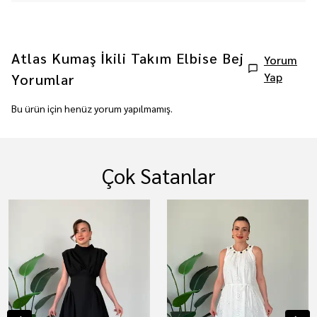
Atlas Kumaş İkili Takım Elbise Bej
Yorum
Yap
Yorumlar
Bu ürün için henüz yorum yapılmamış.
Çok Satanlar