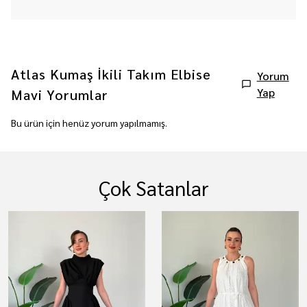
Atlas Kumaş İkili Takım Elbise
Yorum
Yap
Mavi
Yorumlar
Bu ürün için henüz yorum yapılmamış.
Çok Satanlar