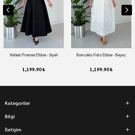
Vatkalı Prenses Elbise - Siyah
Boncuklu Fisto Elbise - Beyaz
1,199.90 ₺
1,199.90 ₺
Kategoriler
Bilgi
İletişim