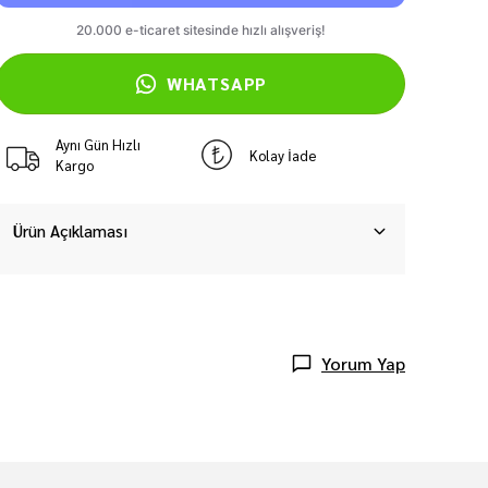
WHATSAPP
Aynı Gün Hızlı
Kolay İade
Kargo
Ürün Açıklaması
Yorum Yap