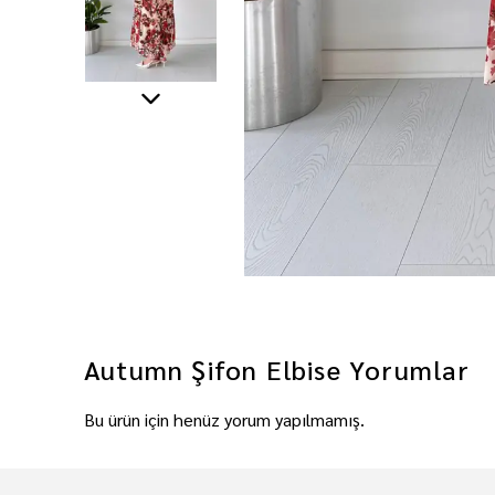
Autumn Şifon Elbise
Yorumlar
Bu ürün için henüz yorum yapılmamış.