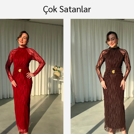
Çok Satanlar