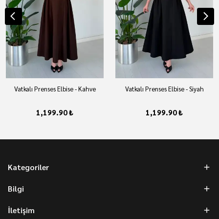
Vatkalı Prenses Elbise - Kahve
Vatkalı Prenses Elbise - Siyah
1,199.90 ₺
1,199.90 ₺
Kategoriler
Bilgi
İletişim