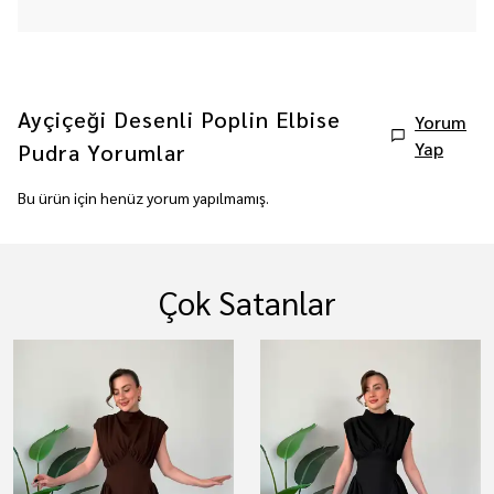
Ayçiçeği Desenli Poplin Elbise
Yorum
Yap
Pudra
Yorumlar
Bu ürün için henüz yorum yapılmamış.
Çok Satanlar