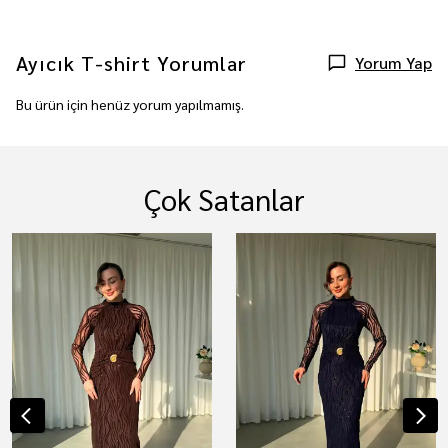
Ayıcık T-shirt
Yorumlar
Yorum Yap
Bu ürün için henüz yorum yapılmamış.
Çok Satanlar