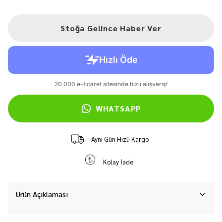
Stoğa Gelince Haber Ver
WHATSAPP
Aynı Gün Hızlı Kargo
Kolay İade
Ürün Açıklaması