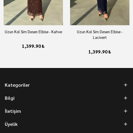
Uzun Kol Sim Desen Elbise - Kahve
Uzun Kol Sim Desen Elbise -
Lacivert
1,399.90 ₺
1,399.90 ₺
Kategoriler
Bilgi
İletişim
Üyelik