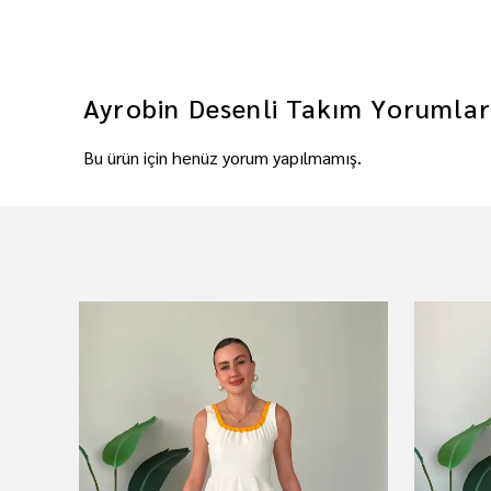
Ayrobin Desenli Takım
Yorumla
Bu ürün için henüz yorum yapılmamış.