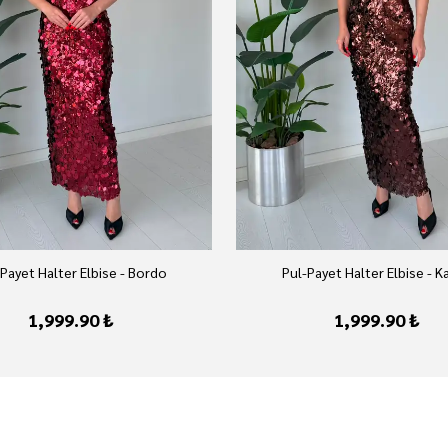
Payet Halter Elbise - Bordo
Pul-Payet Halter Elbise - K
1,999.90 ₺
1,999.90 ₺