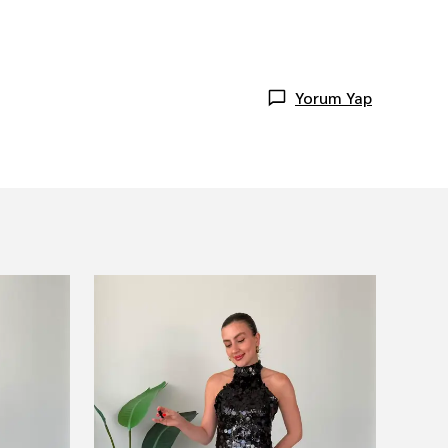
Yorum Yap