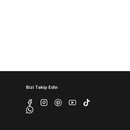
Bizi Takip Edin