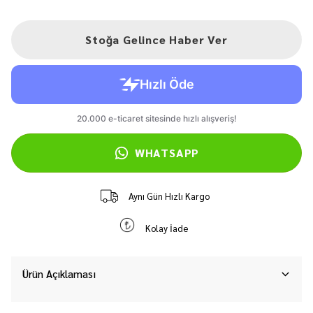
Stoğa Gelince Haber Ver
WHATSAPP
Aynı Gün Hızlı Kargo
Kolay İade
Ürün Açıklaması