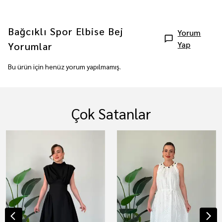
Bağcıklı Spor Elbise Bej
Yorum
Yap
Yorumlar
Bu ürün için henüz yorum yapılmamış.
Çok Satanlar