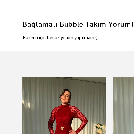
Bağlamalı Bubble Takım
Yoruml
Bu ürün için henüz yorum yapılmamış.