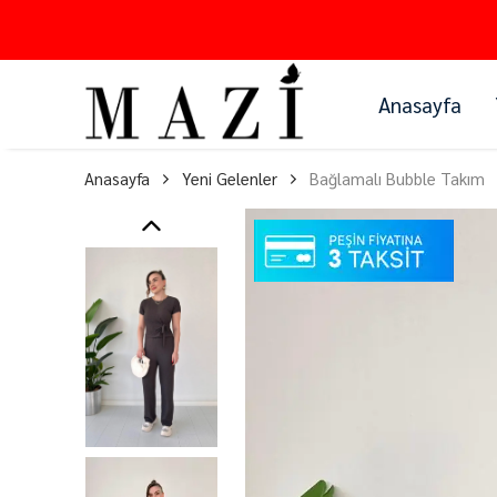
Anasayfa
Anasayfa
Yeni Gelenler
Bağlamalı Bubble Takım