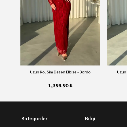
Uzun Kol Sim Desen Elbise - Bordo
Uzun 
1,399.90 ₺
Kategoriler
Bilgi