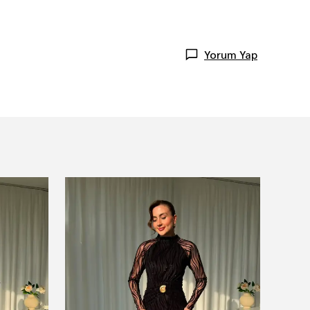
Yorum Yap