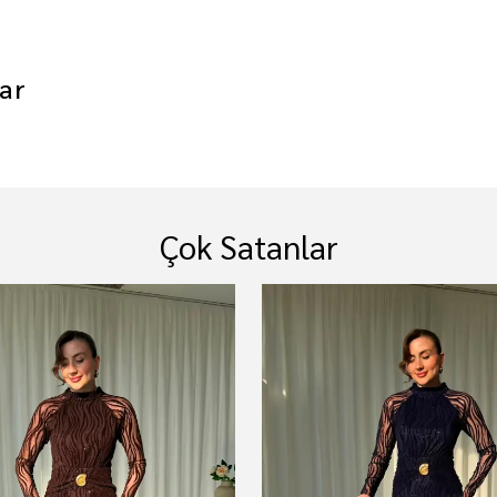
ar
Çok Satanlar