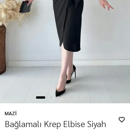
MAZİ
Bağlamalı Krep Elbise Siyah