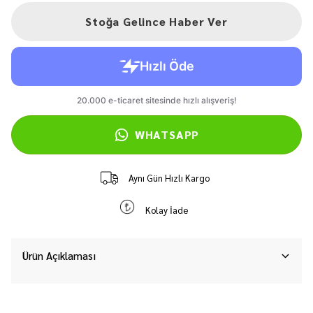
Stoğa Gelince Haber Ver
WHATSAPP
Aynı Gün Hızlı Kargo
Kolay İade
Ürün Açıklaması