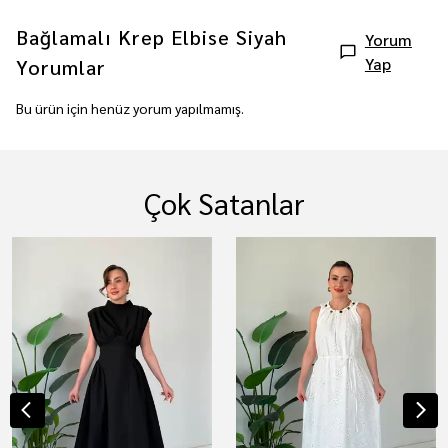
Bağlamalı Krep Elbise Siyah
Yorum
Yap
Yorumlar
Bu ürün için henüz yorum yapılmamış.
Çok Satanlar