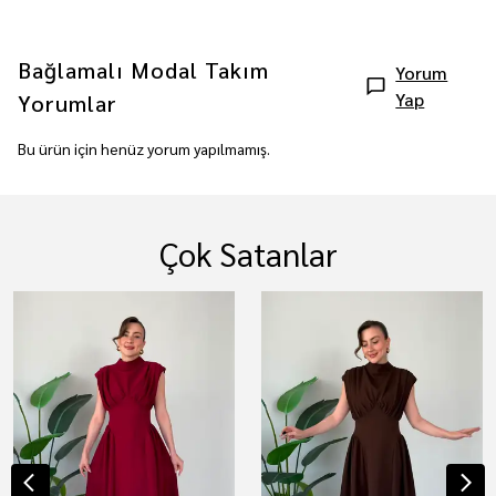
Bağlamalı Modal Takım
Yorum
Yap
Yorumlar
Bu ürün için henüz yorum yapılmamış.
Çok Satanlar