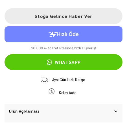
Stoğa Gelince Haber Ver
WHATSAPP
Aynı Gün Hızlı Kargo
Kolay İade
Ürün Açıklaması