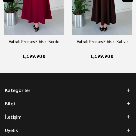
Vatkalı Prenses Elbise - Bordo
Vatkalı Prenses Elbise - Kahve
1,199.90 ₺
1,199.90 ₺
Kategoriler
Bilgi
İletişim
Üyelik