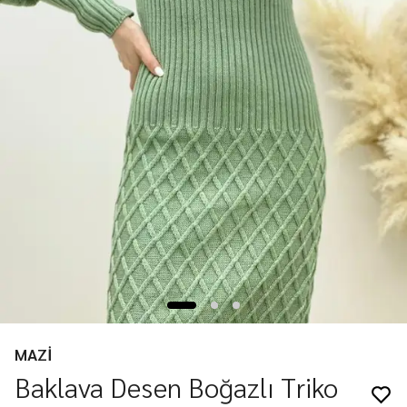
MAZİ
Baklava Desen Boğazlı Triko