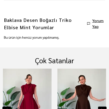
Baklava Desen Boğazlı Triko
Yorum
Yap
Elbise Mint
Yorumlar
Bu ürün için henüz yorum yapılmamış.
Çok Satanlar