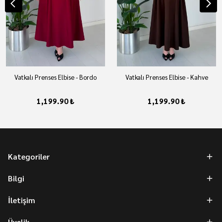
Vatkalı Prenses Elbise - Bordo
Vatkalı Prenses Elbise - Kahve
1,199.90 ₺
1,199.90 ₺
Kategoriler
Bilgi
İletişim
Üyelik