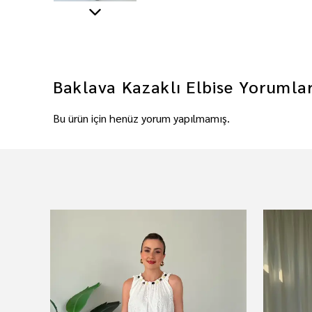
Baklava Kazaklı Elbise
Yorumla
Bu ürün için henüz yorum yapılmamış.