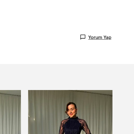
Yorum Yap