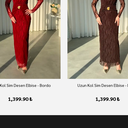
Kol Sim Desen Elbise - Bordo
Uzun Kol Sim Desen Elbise -
1,399.90 ₺
1,399.90 ₺