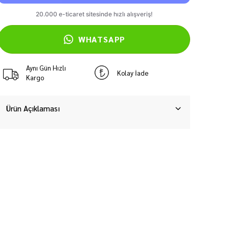
WHATSAPP
Aynı Gün Hızlı
Kolay İade
Kargo
Ürün Açıklaması