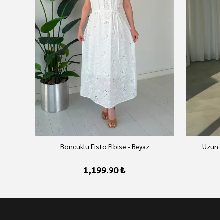
Boncuklu Fisto Elbise - Beyaz
Uzun 
1,199.90 ₺