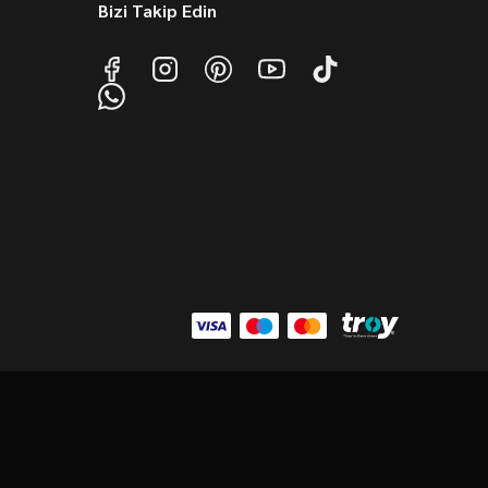
Bizi Takip Edin