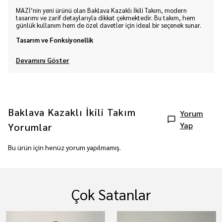
MAZİ’nin yeni ürünü olan Baklava Kazaklı İkili Takım, modern
tasarımı ve zarif detaylarıyla dikkat çekmektedir. Bu takım, hem
günlük kullanım hem de özel davetler için ideal bir seçenek sunar.
Tasarım ve Fonksiyonellik
Devamını Göster
Baklava Kazaklı İkili Takım
Yorum
Yap
Yorumlar
Bu ürün için henüz yorum yapılmamış.
Çok Satanlar