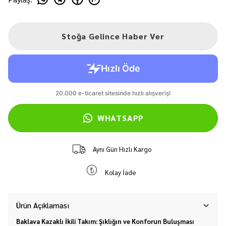
Stoğa Gelince Haber Ver
WHATSAPP
Aynı Gün Hızlı Kargo
Kolay İade
Ürün Açıklaması
Baklava Kazaklı İkili Takım: Şıklığın ve Konforun Buluşması