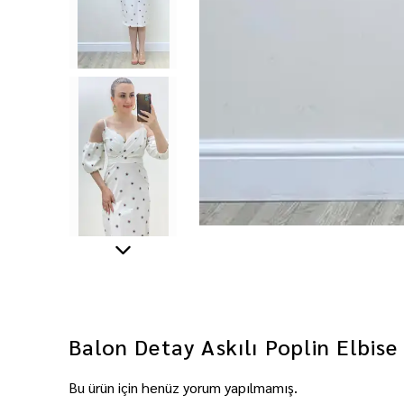
Balon Detay Askılı Poplin Elbise
Bu ürün için henüz yorum yapılmamış.