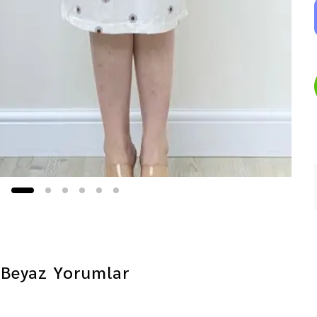
 Beyaz
Yorumlar