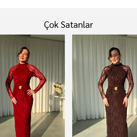
Çok Satanlar