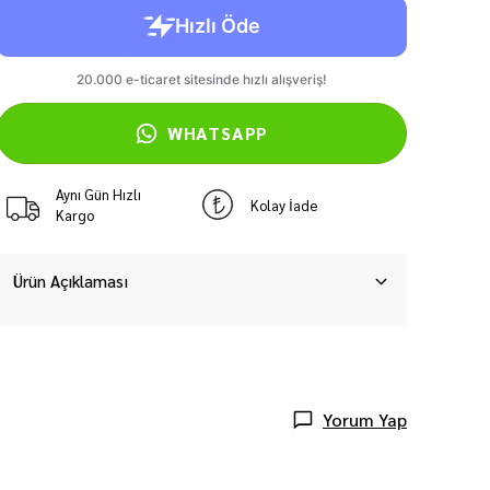
WHATSAPP
Aynı Gün Hızlı
Kolay İade
Kargo
Ürün Açıklaması
Yorum Yap