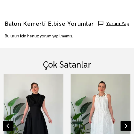
Balon Kemerli Elbise
Yorumlar
Yorum Yap
Bu ürün için henüz yorum yapılmamış.
Çok Satanlar