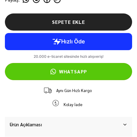
SEPETE EKLE
WHATSAPP
Aynı Gün Hızlı Kargo
Kolay İade
Ürün Açıklaması