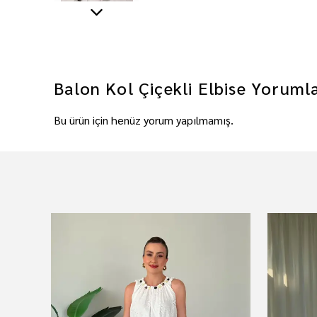
Balon Kol Çiçekli Elbise
Yoruml
Bu ürün için henüz yorum yapılmamış.