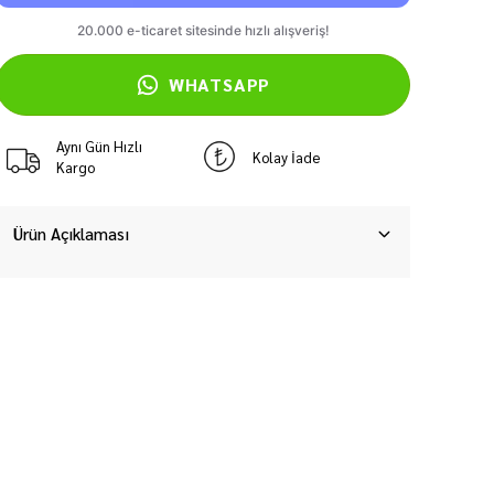
WHATSAPP
Aynı Gün Hızlı
Kolay İade
Kargo
Ürün Açıklaması