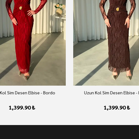
Kol Sim Desen Elbise - Bordo
Uzun Kol Sim Desen Elbise -
1,399.90 ₺
1,399.90 ₺