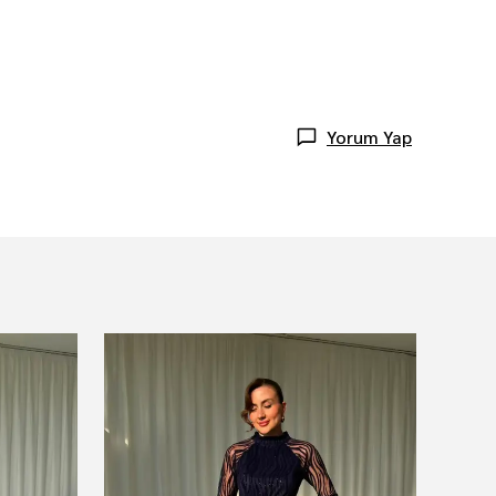
Yorum Yap