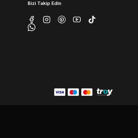
Bizi Takip Edin