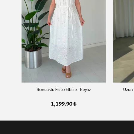
Boncuklu Fisto Elbise - Beyaz
Uzun 
1,199.90 ₺