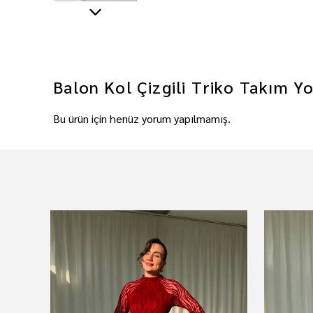
Balon Kol Çizgili Triko Takım
Yo
Bu ürün için henüz yorum yapılmamış.