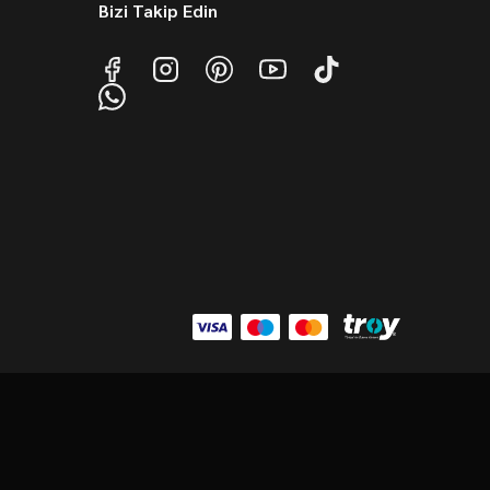
Bizi Takip Edin