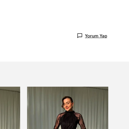
Yorum Yap