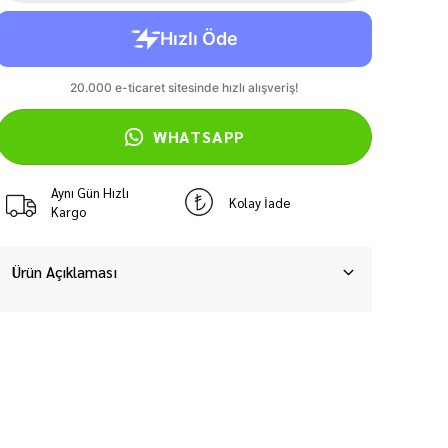
WHATSAPP
Aynı Gün Hızlı
Kolay İade
Kargo
Ürün Açıklaması