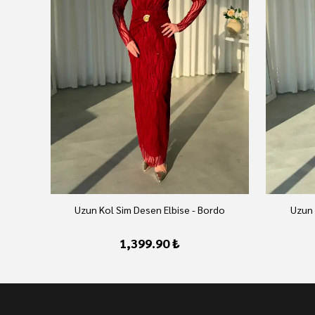
Uzun Kol Sim Desen Elbise - Bordo
Uzun 
1,399.90 ₺