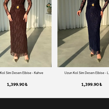
Kol Sim Desen Elbise - Kahve
Uzun Kol Sim Desen Elbise - L
1,399.90 ₺
1,399.90 ₺