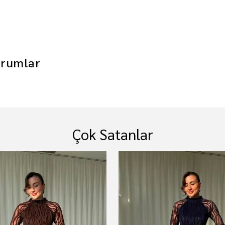
rumlar
Çok Satanlar