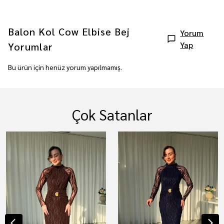
Balon Kol Cow Elbise Bej
Yorum
Yap
Yorumlar
Bu ürün için henüz yorum yapılmamış.
Çok Satanlar