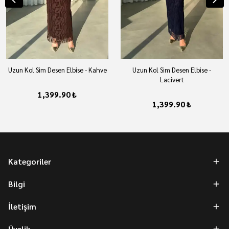
Uzun Kol Sim Desen Elbise - Kahve
Uzun Kol Sim Desen Elbise -
Lacivert
1,399.90 ₺
1,399.90 ₺
Kategoriler
Bilgi
İletişim
Üyelik