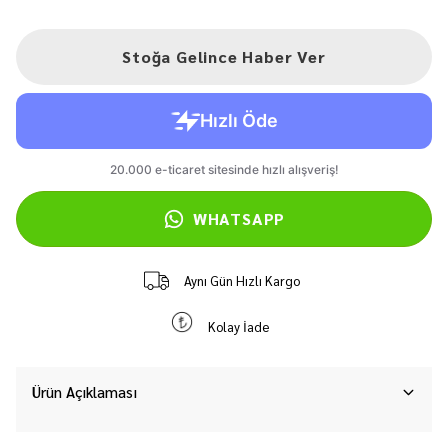
Stoğa Gelince Haber Ver
WHATSAPP
Aynı Gün Hızlı Kargo
Kolay İade
Ürün Açıklaması