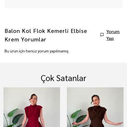
Balon Kol Flok Kemerli Elbise
Yorum
Yap
Krem
Yorumlar
Bu ürün için henüz yorum yapılmamış.
Çok Satanlar