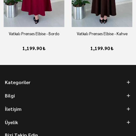
Vatkalı Prenses Elbise - Bordo
Vatkalı Prenses Elbise - Kahve
1,199.90 ₺
1,199.90 ₺
Kategoriler
Bilgi
İletişim
Üyelik
Bizi Takip Edin