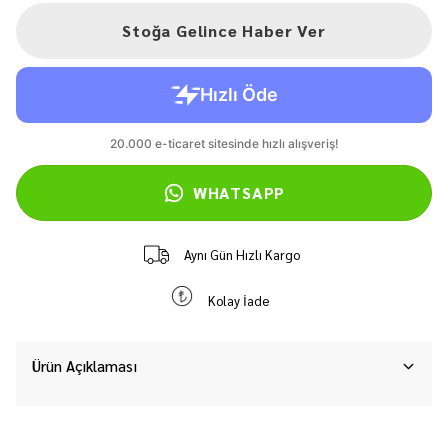
Stoğa Gelince Haber Ver
WHATSAPP
Aynı Gün Hızlı Kargo
Kolay İade
Ürün Açıklaması