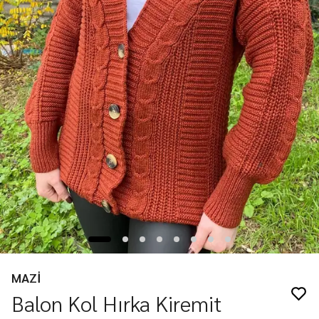
MAZİ
Balon Kol Hırka Kiremit