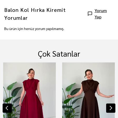
Balon Kol Hırka Kiremit
Yorum
Yap
Yorumlar
Bu ürün için henüz yorum yapılmamış.
Çok Satanlar