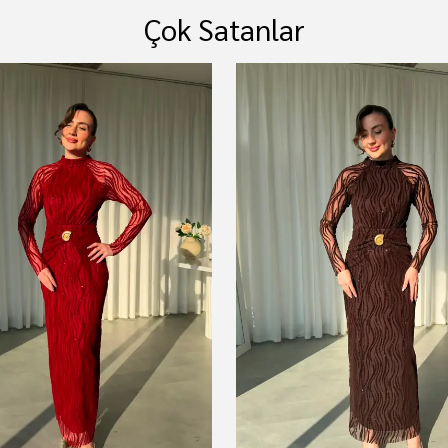
Çok Satanlar