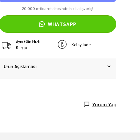
WHATSAPP
Aynı Gün Hızlı
Kolay İade
Kargo
Ürün Açıklaması
Yorum Yap