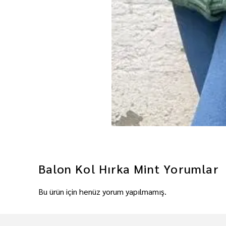
Balon Kol Hırka Mint
Yorumlar
Bu ürün için henüz yorum yapılmamış.