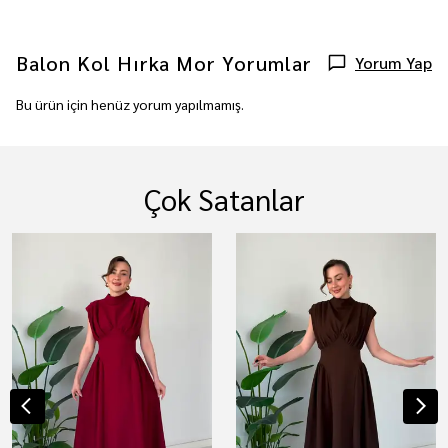
Balon Kol Hırka Mor
Yorumlar
Yorum Yap
Bu ürün için henüz yorum yapılmamış.
Çok Satanlar