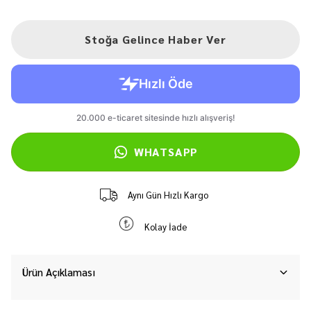
Stoğa Gelince Haber Ver
WHATSAPP
Aynı Gün Hızlı Kargo
Kolay İade
Ürün Açıklaması