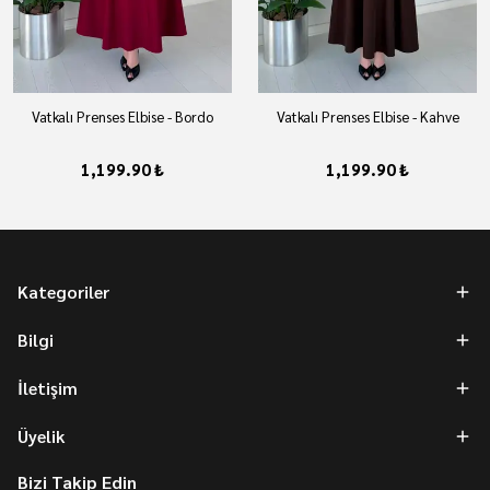
Vatkalı Prenses Elbise - Bordo
Vatkalı Prenses Elbise - Kahve
1,199.90 ₺
1,199.90 ₺
Kategoriler
Bilgi
İletişim
Üyelik
Bizi Takip Edin