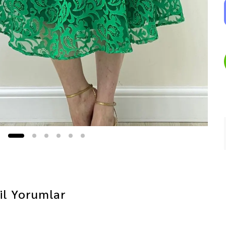
il
Yorumlar