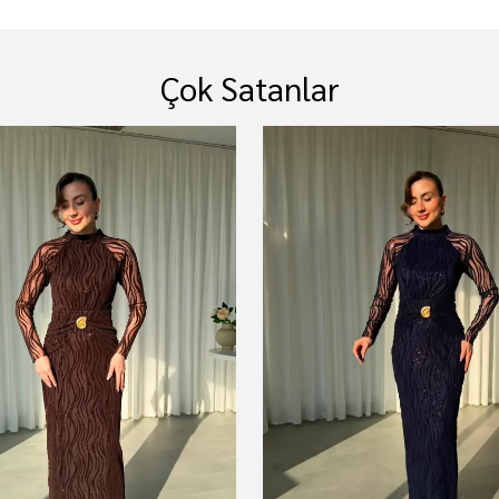
Çok Satanlar