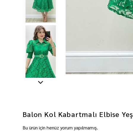
Balon Kol Kabartmalı Elbise Yeş
Bu ürün için henüz yorum yapılmamış.