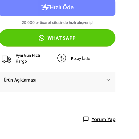
WHATSAPP
Aynı Gün Hızlı
Kolay İade
Kargo
Ürün Açıklaması
Yorum Yap