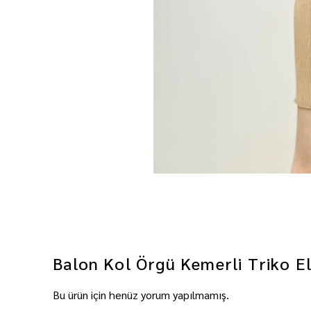
Balon Kol Örgü Kemerli Triko El
Bu ürün için henüz yorum yapılmamış.