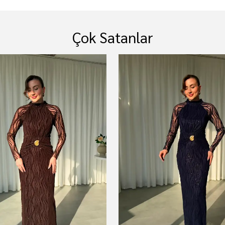
Çok Satanlar