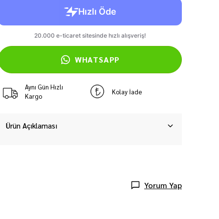
WHATSAPP
Aynı Gün Hızlı
Kolay İade
Kargo
Ürün Açıklaması
Yorum Yap