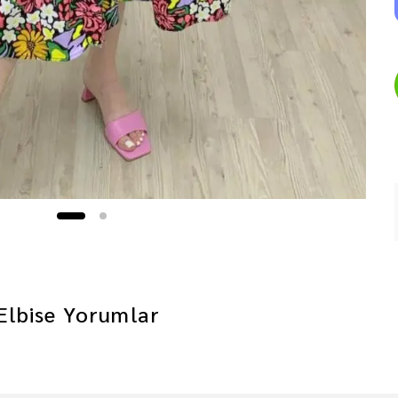
Elbise
Yorumlar