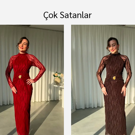
Çok Satanlar