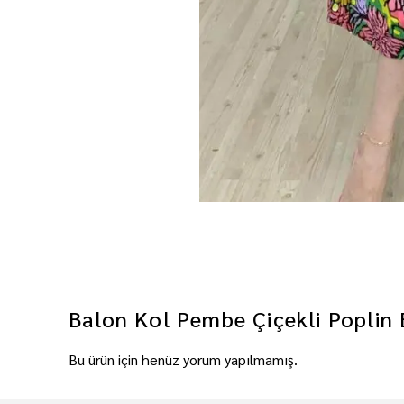
Balon Kol Pembe Çiçekli Poplin 
Bu ürün için henüz yorum yapılmamış.