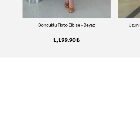
Boncuklu Fisto Elbise - Beyaz
Uzun 
1,199.90 ₺