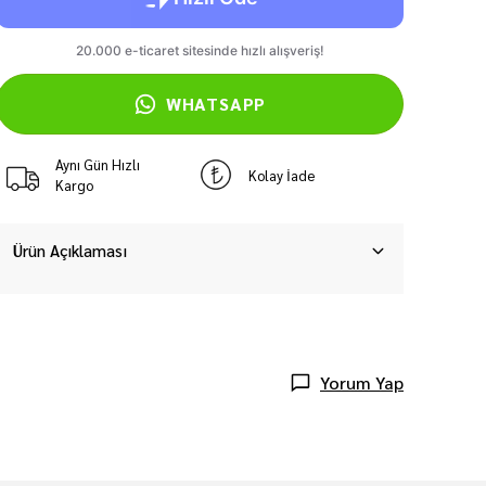
WHATSAPP
Aynı Gün Hızlı
Kolay İade
Kargo
Ürün Açıklaması
Yorum Yap