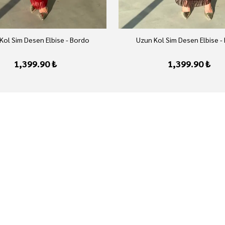
Kol Sim Desen Elbise - Bordo
Uzun Kol Sim Desen Elbise -
1,399.90 ₺
1,399.90 ₺