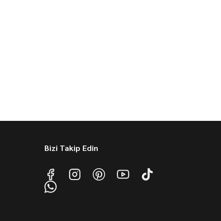
Bizi Takip Edin