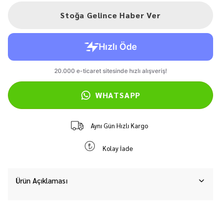
Stoğa Gelince Haber Ver
WHATSAPP
Aynı Gün Hızlı Kargo
Kolay İade
Ürün Açıklaması