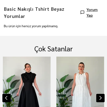
Basic Nakışlı Tshirt Beyaz
Yorum
Yap
Yorumlar
Bu ürün için henüz yorum yapılmamış.
Çok Satanlar