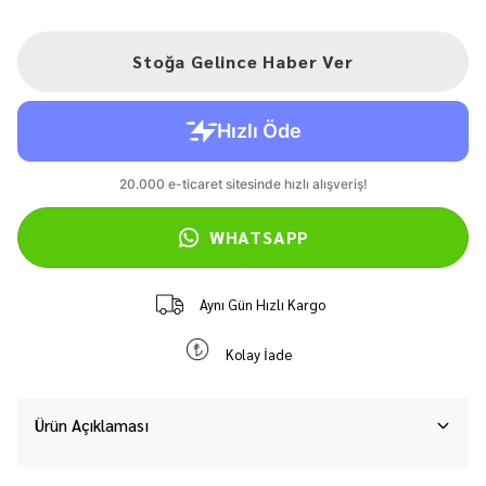
Stoğa Gelince Haber Ver
WHATSAPP
Aynı Gün Hızlı Kargo
Kolay İade
Ürün Açıklaması