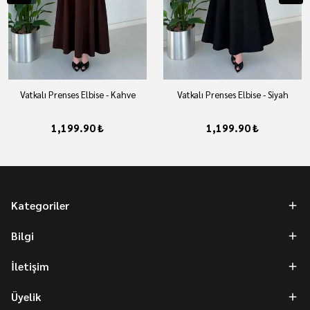
Vatkalı Prenses Elbise - Kahve
Vatkalı Prenses Elbise - Siyah
1,199.90 ₺
1,199.90 ₺
Kategoriler
Bilgi
İletişim
Üyelik