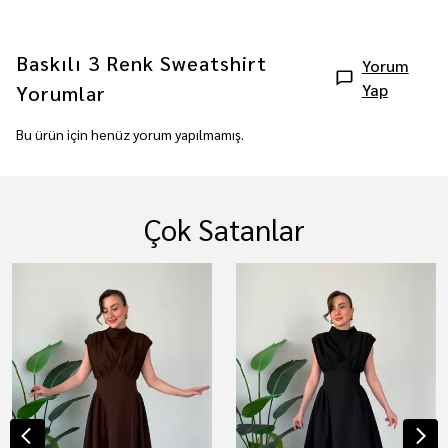
Baskılı 3 Renk Sweatshirt
Yorum
Yap
Yorumlar
Bu ürün için henüz yorum yapılmamış.
Çok Satanlar