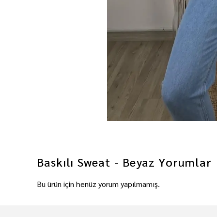
Baskılı Sweat - Beyaz
Yorumlar
Bu ürün için henüz yorum yapılmamış.