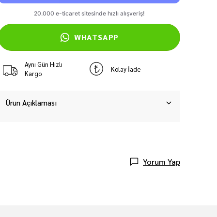
WHATSAPP
Aynı Gün Hızlı
Kolay İade
Kargo
Ürün Açıklaması
Yorum Yap