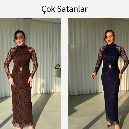
Çok Satanlar