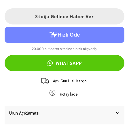
Stoğa Gelince Haber Ver
WHATSAPP
Aynı Gün Hızlı Kargo
Kolay İade
Ürün Açıklaması