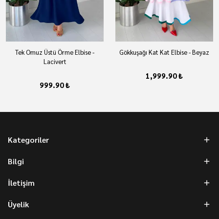
Tek Omuz Üstü Örme Elbise -
Gökkuşağı Kat Kat Elbise - Beyaz
Lacivert
1,999.90 ₺
999.90 ₺
Kategoriler
Bilgi
İletişim
Üyelik