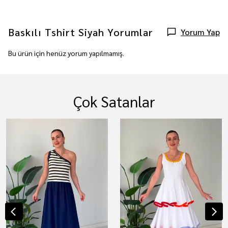
Baskılı Tshirt Siyah
Yorumlar
Yorum Yap
Bu ürün için henüz yorum yapılmamış.
Çok Satanlar