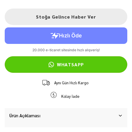
Stoğa Gelince Haber Ver
WHATSAPP
Aynı Gün Hızlı Kargo
Kolay İade
Ürün Açıklaması