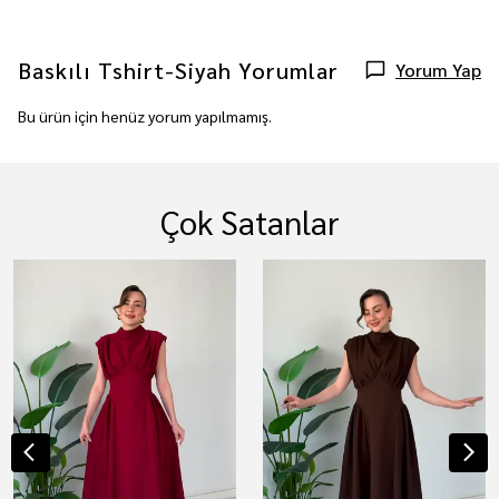
Baskılı Tshirt-Siyah
Yorumlar
Yorum Yap
Bu ürün için henüz yorum yapılmamış.
Çok Satanlar