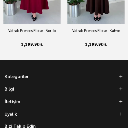
Vatkalı Prenses Elbise - Bordo
Vatkalı Prenses Elbise - Kahve
1,199.90 ₺
1,199.90 ₺
Kategoriler
Bilgi
İletişim
Üyelik
Bizi Takip Edin