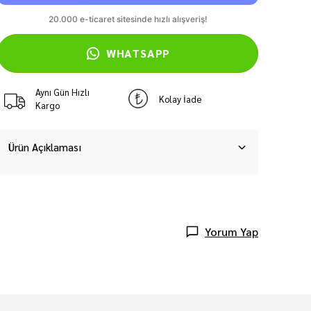
WHATSAPP
Aynı Gün Hızlı
Kolay İade
Kargo
Ürün Açıklaması
Yorum Yap