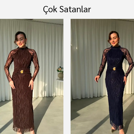
Çok Satanlar