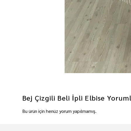
Bej Çizgili Beli İpli Elbise
Yorum
Bu ürün için henüz yorum yapılmamış.