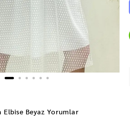
n Elbise Beyaz
Yorumlar