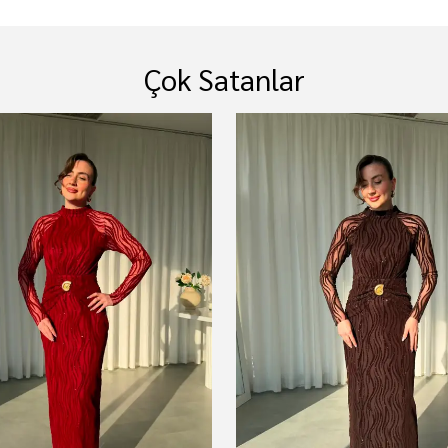
Çok Satanlar