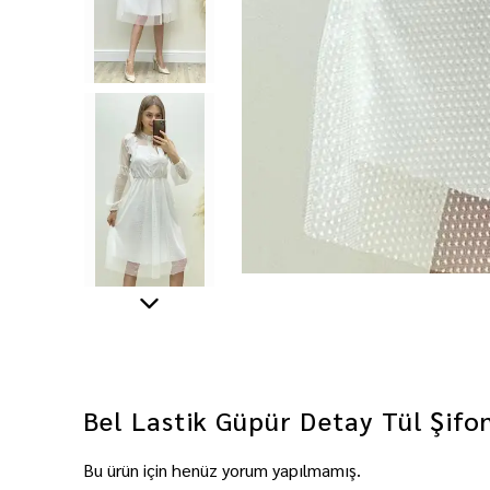
Bel Lastik Güpür Detay Tül Şifo
Bu ürün için henüz yorum yapılmamış.