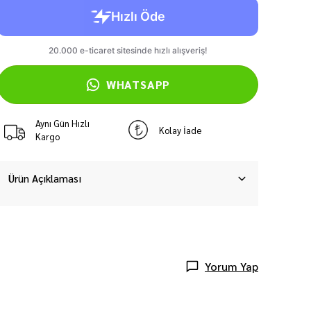
WHATSAPP
Aynı Gün Hızlı
Kolay İade
Kargo
Ürün Açıklaması
Yorum Yap