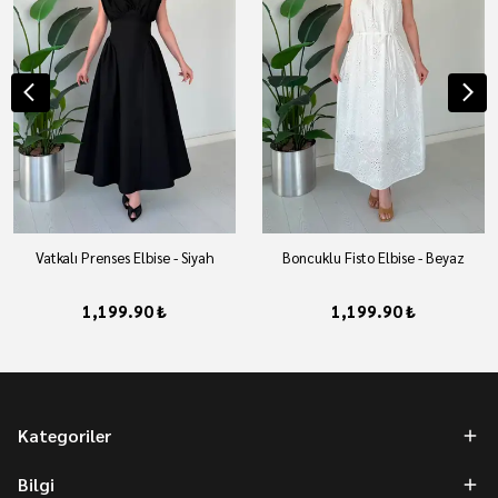
Vatkalı Prenses Elbise - Siyah
Boncuklu Fisto Elbise - Beyaz
1,199.90 ₺
1,199.90 ₺
Kategoriler
Bilgi