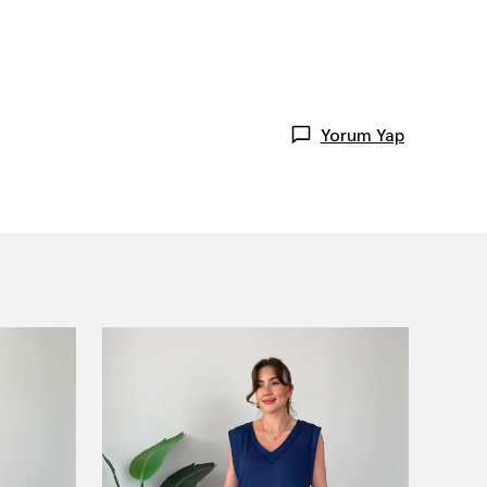
Yorum Yap