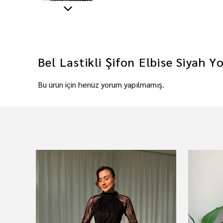
Bel Lastikli Şifon Elbise Siyah
Yo
Bu ürün için henüz yorum yapılmamış.