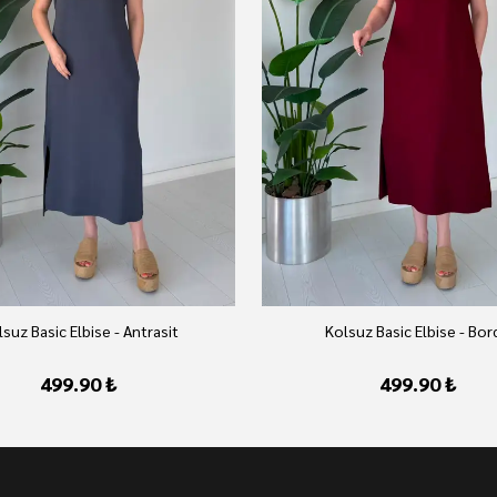
suz Basic Elbise - Antrasit
Kolsuz Basic Elbise - Bo
499.90 ₺
499.90 ₺