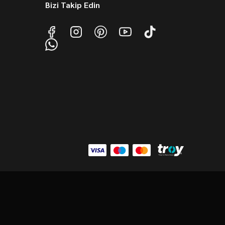
Bizi Takip Edin