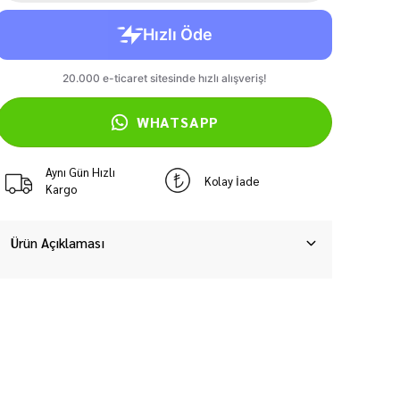
WHATSAPP
Aynı Gün Hızlı
Kolay İade
Kargo
Ürün Açıklaması