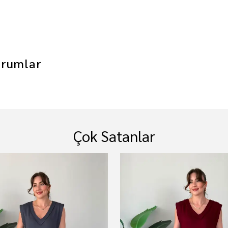
rumlar
Çok Satanlar