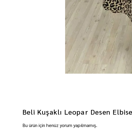
Beli Kuşaklı Leopar Desen Elbis
Bu ürün için henüz yorum yapılmamış.