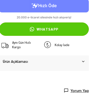
WHATSAPP
Aynı Gün Hızlı
Kolay İade
Kargo
Ürün Açıklaması
Yorum Yap