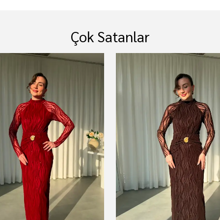
Çok Satanlar