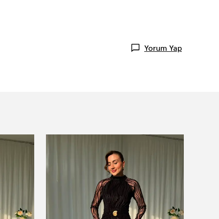
Yorum Yap