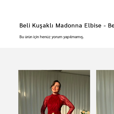
Beli Kuşaklı Madonna Elbise - B
Bu ürün için henüz yorum yapılmamış.