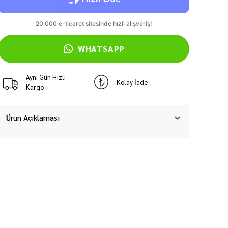
WHATSAPP
Aynı Gün Hızlı
Kolay İade
Kargo
Ürün Açıklaması