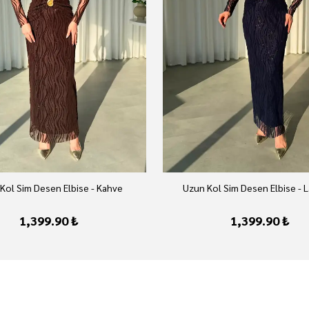
Kol Sim Desen Elbise - Kahve
Uzun Kol Sim Desen Elbise - L
1,399.90 ₺
1,399.90 ₺