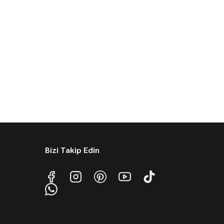
Bizi Takip Edin