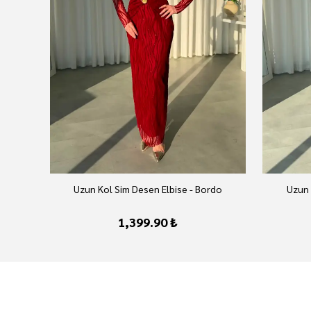
Uzun Kol Sim Desen Elbise - Bordo
Uzun 
1,399.90 ₺